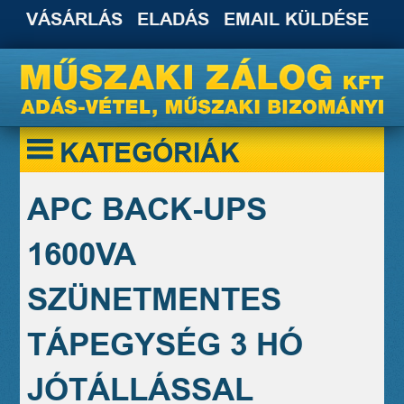
VÁSÁRLÁS
ELADÁS
EMAIL KÜLDÉSE
KATEGÓRIÁK
APC BACK-UPS
1600VA
SZÜNETMENTES
TÁPEGYSÉG 3 HÓ
JÓTÁLLÁSSAL