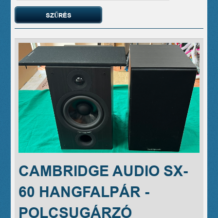
CAMBRIDGE AUDIO SX-
60 HANGFALPÁR -
POLCSUGÁRZÓ