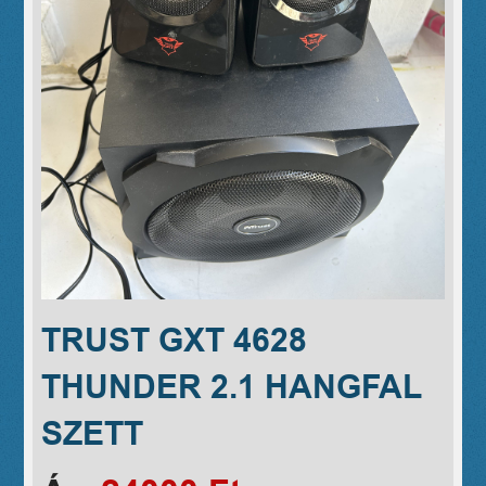
TRUST GXT 4628
THUNDER 2.1 HANGFAL
SZETT