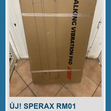
ÚJ! SPERAX RM01