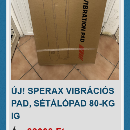
ÚJ! SPERAX VIBRÁCIÓS
PAD, SÉTÁLÓPAD 80-KG
IG