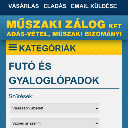
VÁSÁRLÁS
ELADÁS
EMAIL KÜLDÉSE
KATEGÓRIÁK
FUTÓ ÉS
GYALOGLÓPADOK
Szűrések: