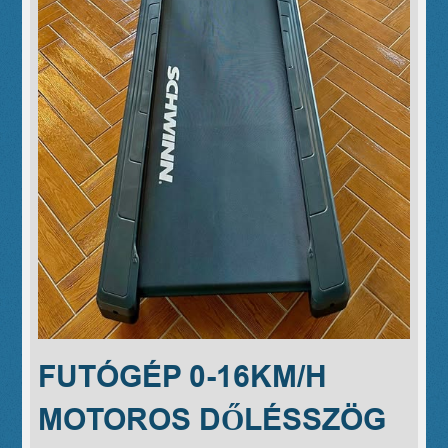
FUTÓGÉP 0-16KM/H
MOTOROS DŐLÉSSZÖG