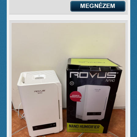
MEGNÉZEM