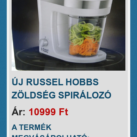
ÚJ RUSSEL HOBBS
ZÖLDSÉG SPIRÁLOZÓ
Ár:
10999 Ft
A TERMÉK