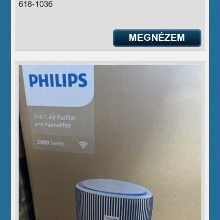
618-1036
MEGNÉZEM