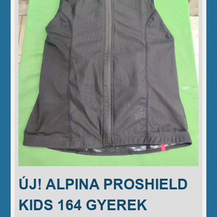
ÚJ! ALPINA PROSHIELD
KIDS 164 GYEREK