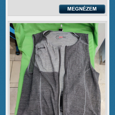
MEGNÉZEM