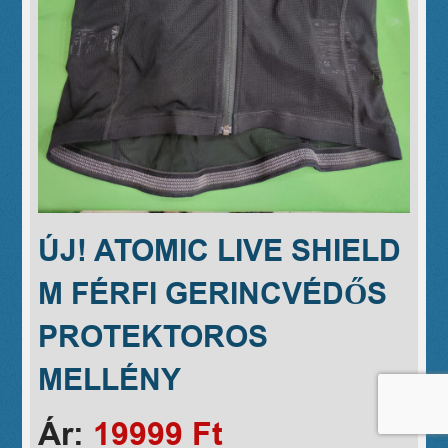
ÚJ! ATOMIC LIVE SHIELD
M FÉRFI GERINCVÉDŐS
PROTEKTOROS
MELLÉNY
Ár:
19999 Ft