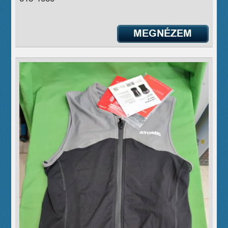
MEGNÉZEM