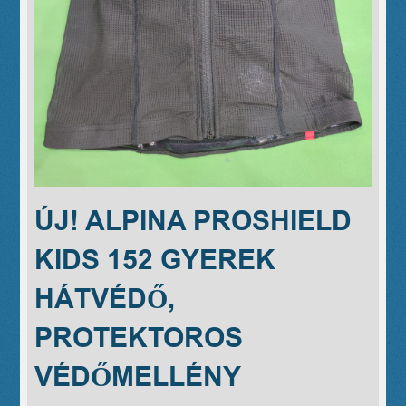
ÚJ! ALPINA PROSHIELD
KIDS 152 GYEREK
HÁTVÉDŐ,
PROTEKTOROS
VÉDŐMELLÉNY