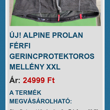
ÚJ! ALPINE PROLAN
FÉRFI
GERINCPROTEKTOROS
MELLÉNY XXL
Ár:
24999 Ft
A TERMÉK
MEGVÁSÁROLHATÓ: