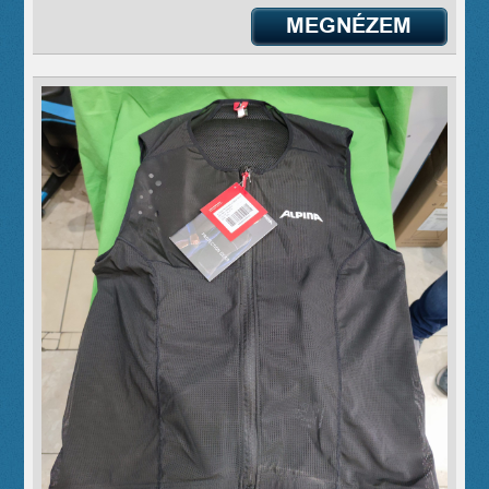
MEGNÉZEM