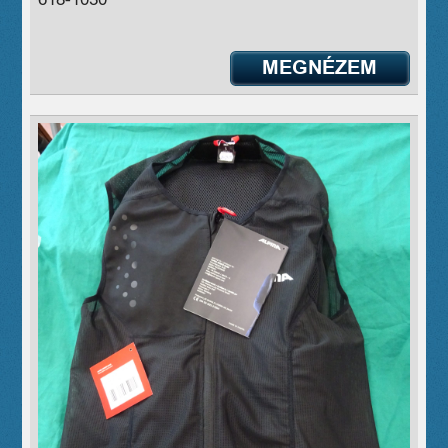
MEGNÉZEM