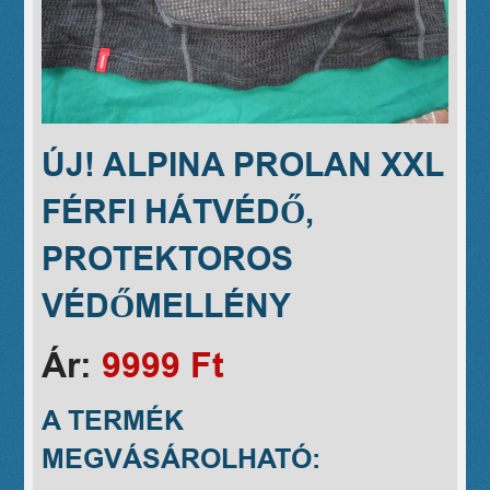
ÚJ! ALPINA PROLAN XXL
FÉRFI HÁTVÉDŐ,
PROTEKTOROS
VÉDŐMELLÉNY
Ár:
9999 Ft
A TERMÉK
MEGVÁSÁROLHATÓ: