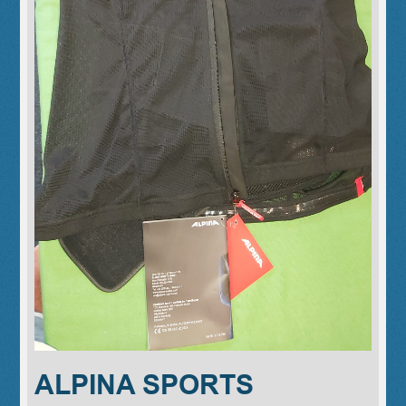
ALPINA SPORTS