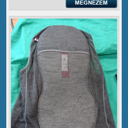
MEGNÉZEM