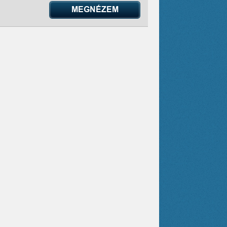
MEGNÉZEM