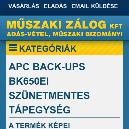
VÁSÁRLÁS
ELADÁS
EMAIL KÜLDÉSE
KATEGÓRIÁK
APC BACK-UPS
BK650EI
SZÜNETMENTES
TÁPEGYSÉG
A TERMÉK KÉPEI