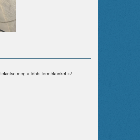
tekintse meg a többi termékünket is!