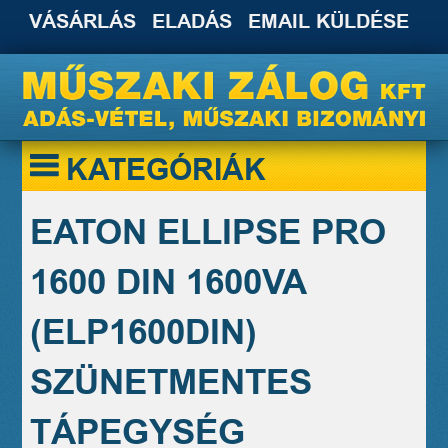
VÁSÁRLÁS
ELADÁS
EMAIL KÜLDÉSE
KATEGÓRIÁK
EATON ELLIPSE PRO
1600 DIN 1600VA
(ELP1600DIN)
SZÜNETMENTES
TÁPEGYSÉG