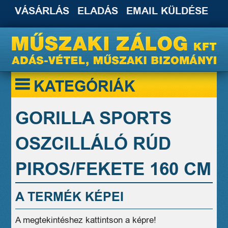
VÁSÁRLÁS
ELADÁS
EMAIL KÜLDÉSE
KATEGÓRIÁK
GORILLA SPORTS
OSZCILLÁLÓ RÚD
PIROS/FEKETE 160 CM
A TERMÉK KÉPEI
A megtekintéshez kattintson a képre!