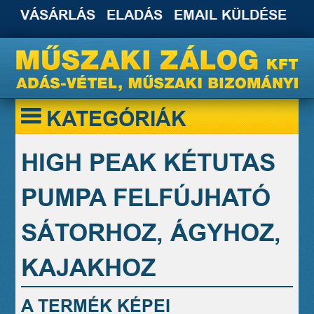
VÁSÁRLÁS
ELADÁS
EMAIL KÜLDÉSE
KATEGÓRIÁK
HIGH PEAK KÉTUTAS
PUMPA FELFÚJHATÓ
SÁTORHOZ, ÁGYHOZ,
KAJAKHOZ
A TERMÉK KÉPEI