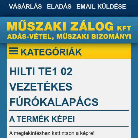
VÁSÁRLÁS
ELADÁS
EMAIL KÜLDÉSE
KATEGÓRIÁK
HILTI TE1 02
VEZETÉKES
FÚRÓKALAPÁCS
A TERMÉK KÉPEI
A megtekintéshez kattintson a képre!