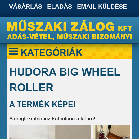
VÁSÁRLÁS
ELADÁS
EMAIL KÜLDÉSE
KATEGÓRIÁK
HUDORA BIG WHEEL
ROLLER
A TERMÉK KÉPEI
A megtekintéshez kattintson a képre!