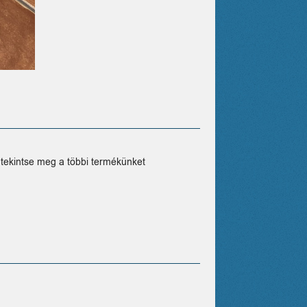
 tekintse meg a többi termékünket