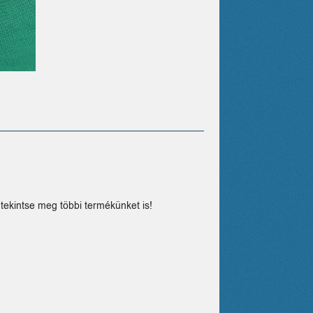
tekintse meg többi termékünket is!