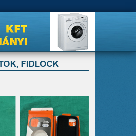
TOK, FIDLOCK