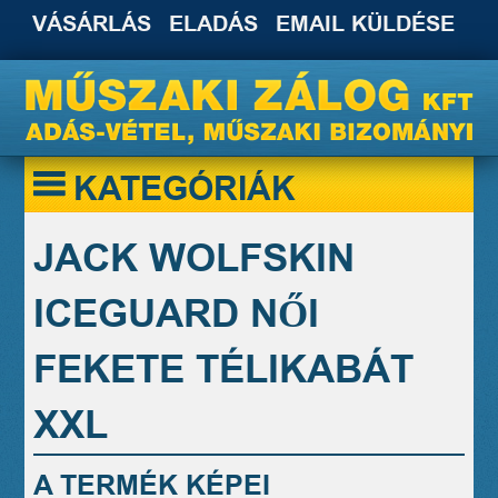
VÁSÁRLÁS
ELADÁS
EMAIL KÜLDÉSE
KATEGÓRIÁK
JACK WOLFSKIN
ICEGUARD NŐI
FEKETE TÉLIKABÁT
XXL
A TERMÉK KÉPEI