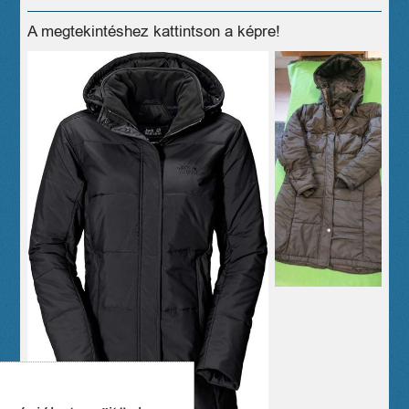
A megtekintéshez kattintson a képre!