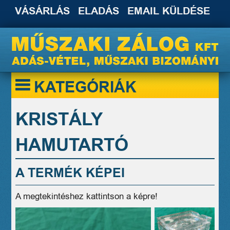
VÁSÁRLÁS
ELADÁS
EMAIL KÜLDÉSE
KATEGÓRIÁK
KRISTÁLY
HAMUTARTÓ
A TERMÉK KÉPEI
A megtekintéshez kattintson a képre!