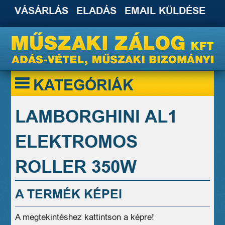
VÁSÁRLÁS
ELADÁS
EMAIL KÜLDÉSE
KATEGÓRIÁK
LAMBORGHINI AL1
ELEKTROMOS
ROLLER 350W
A TERMÉK KÉPEI
A megtekintéshez kattintson a képre!