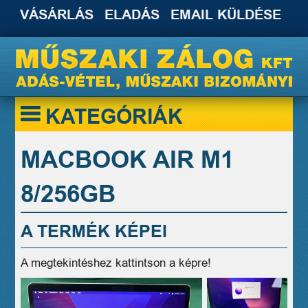
VÁSÁRLÁS
ELADÁS
EMAIL KÜLDÉSE
KATEGÓRIÁK
MACBOOK AIR M1
8/256GB
A TERMÉK KÉPEI
A megtekintéshez kattintson a képre!