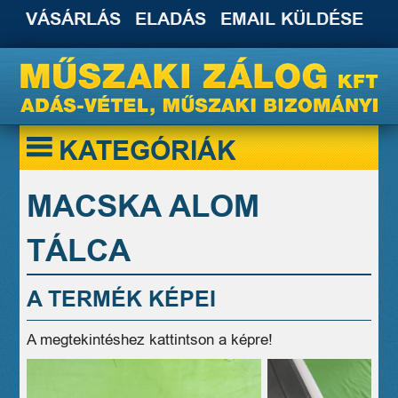
VÁSÁRLÁS
ELADÁS
EMAIL KÜLDÉSE
KATEGÓRIÁK
MACSKA ALOM
TÁLCA
A TERMÉK KÉPEI
A megtekintéshez kattintson a képre!