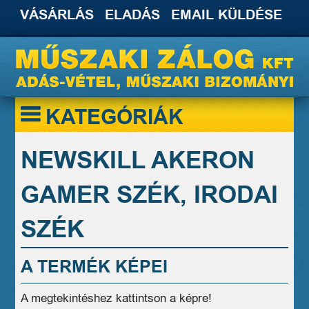
VÁSÁRLÁS
ELADÁS
EMAIL KÜLDÉSE
KATEGÓRIÁK
NEWSKILL AKERON
GAMER SZÉK, IRODAI
SZÉK
A TERMÉK KÉPEI
A megtekintéshez kattintson a képre!