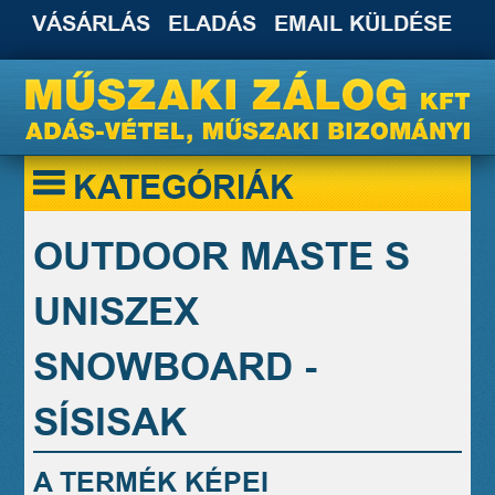
VÁSÁRLÁS
ELADÁS
EMAIL KÜLDÉSE
KATEGÓRIÁK
OUTDOOR MASTE S
UNISZEX
SNOWBOARD -
SÍSISAK
A TERMÉK KÉPEI