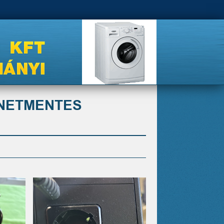
ÜNETMENTES