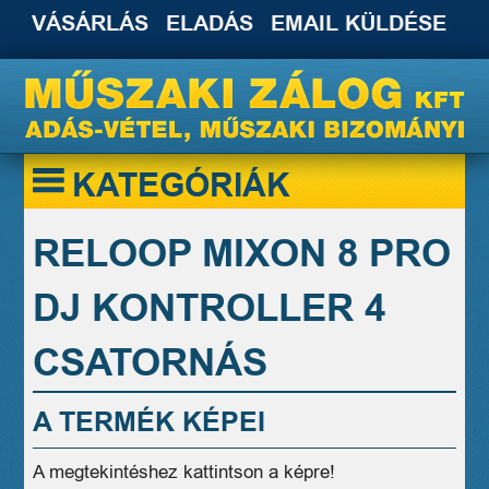
VÁSÁRLÁS
ELADÁS
EMAIL KÜLDÉSE
KATEGÓRIÁK
RELOOP MIXON 8 PRO
DJ KONTROLLER 4
CSATORNÁS
A TERMÉK KÉPEI
A megtekintéshez kattintson a képre!