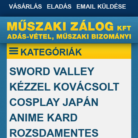
VÁSÁRLÁS
ELADÁS
EMAIL KÜLDÉSE
KATEGÓRIÁK
SWORD VALLEY
KÉZZEL KOVÁCSOLT
COSPLAY JAPÁN
ANIME KARD
ROZSDAMENTES