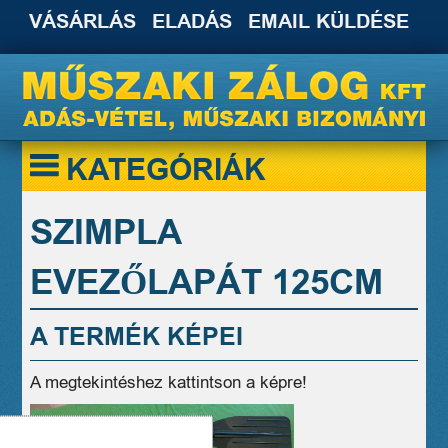
VÁSÁRLÁS
ELADÁS
EMAIL KÜLDÉSE
KATEGÓRIÁK
SZIMPLA
EVEZŐLAPÁT 125CM
A TERMÉK KÉPEI
A megtekintéshez kattintson a képre!