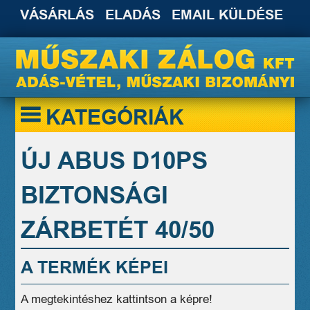
VÁSÁRLÁS
ELADÁS
EMAIL KÜLDÉSE
KATEGÓRIÁK
ÚJ ABUS D10PS
BIZTONSÁGI
ZÁRBETÉT 40/50
A TERMÉK KÉPEI
A megtekintéshez kattintson a képre!