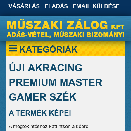
VÁSÁRLÁS
ELADÁS
EMAIL KÜLDÉSE
KATEGÓRIÁK
ÚJ! AKRACING
PREMIUM MASTER
GAMER SZÉK
A TERMÉK KÉPEI
A megtekintéshez kattintson a képre!