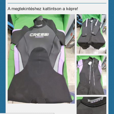
A megtekintéshez kattintson a képre!