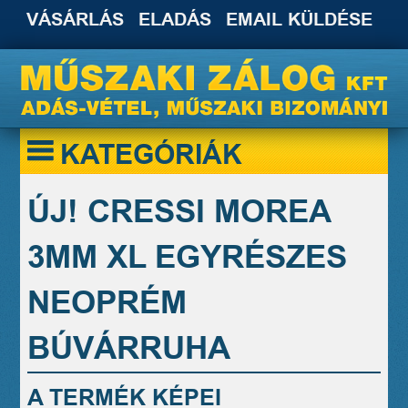
VÁSÁRLÁS
ELADÁS
EMAIL KÜLDÉSE
KATEGÓRIÁK
ÚJ! CRESSI MOREA
3MM XL EGYRÉSZES
NEOPRÉM
BÚVÁRRUHA
A TERMÉK KÉPEI