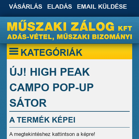
VÁSÁRLÁS
ELADÁS
EMAIL KÜLDÉSE
KATEGÓRIÁK
ÚJ! HIGH PEAK
CAMPO POP-UP
SÁTOR
A TERMÉK KÉPEI
A megtekintéshez kattintson a képre!