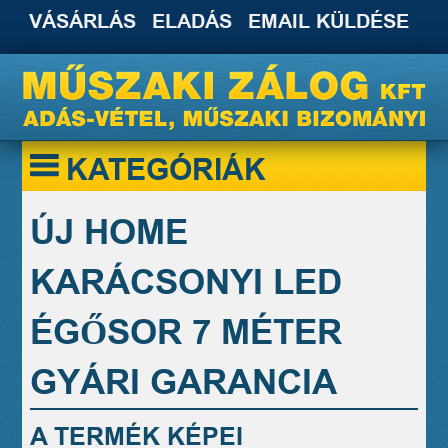
VÁSÁRLÁS
ELADÁS
EMAIL KÜLDÉSE
KATEGÓRIÁK
ÚJ HOME
KARÁCSONYI LED
ÉGŐSOR 7 MÉTER
GYÁRI GARANCIA
A TERMÉK KÉPEI