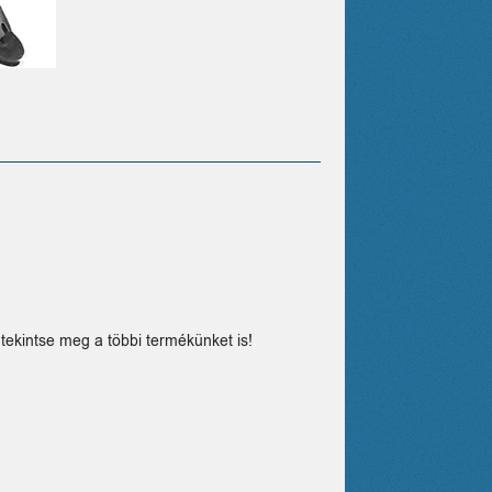
tekintse meg a többi termékünket is!