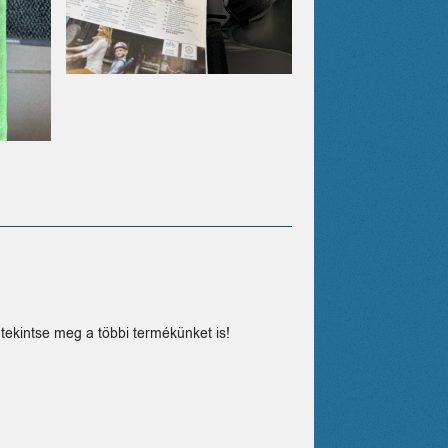
tekintse meg a többi termékünket is!