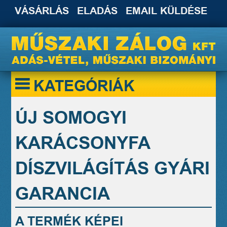
VÁSÁRLÁS
ELADÁS
EMAIL KÜLDÉSE
KATEGÓRIÁK
ÚJ SOMOGYI
KARÁCSONYFA
DÍSZVILÁGÍTÁS GYÁRI
GARANCIA
A TERMÉK KÉPEI