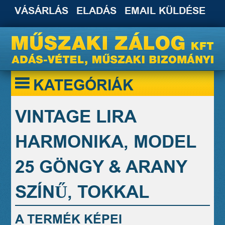
VÁSÁRLÁS
ELADÁS
EMAIL KÜLDÉSE
KATEGÓRIÁK
VINTAGE LIRA
HARMONIKA, MODEL
25 GÖNGY & ARANY
SZÍNŰ, TOKKAL
A TERMÉK KÉPEI