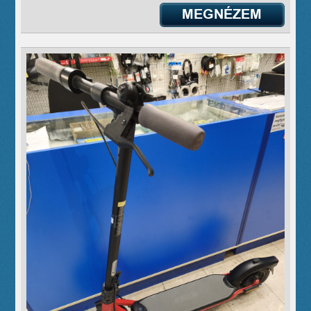
MEGNÉZEM