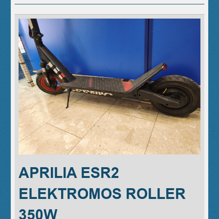
APRILIA ESR2
ELEKTROMOS ROLLER
350W