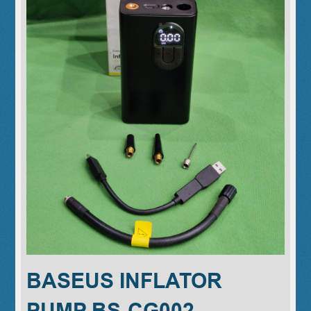
BASEUS INFLATOR