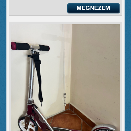
MEGNÉZEM