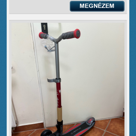
MEGNÉZEM